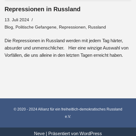
Repressionen in Russland
13. Juli 2024
Blog
,
Politische Gefangene
,
Repressionen
,
Russland
Die Repressionen in Russland werden mit jedem Tag härter,
absurder und unmenschlicher. Hier eine winzige Auswahl von
Vorfällen, die uns alleine in den letzten Tagen erreicht haben.
© 2020 - 2024 Allianz für ein freiheitlich-demokratisches Russland
e.V.
Neve
| Präsentiert von
WordPress