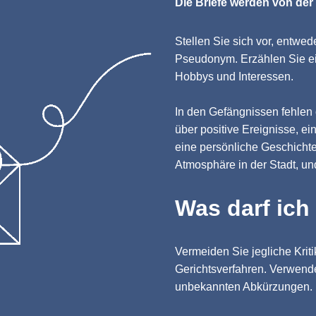
Die Briefe werden von der
Stellen Sie sich vor, entwe
Pseudonym. Erzählen Sie ein
Hobbys und Interessen.
In den Gefängnissen fehlen
über positive Ereignisse, ei
eine persönliche Geschichte
Atmosphäre in der Stadt, un
Was darf ich
Vermeiden Sie jegliche Krit
Gerichtsverfahren. Verwend
unbekannten Abkürzungen.