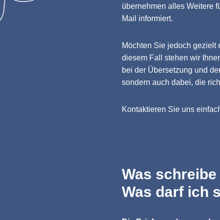
übernehmen alles Weitere fü
Mail informiert.
Möchten Sie jedoch gezielt
diesem Fall stehen wir Ihnen
bei der Übersetzung und de
sondern auch dabei, die rich
Kontaktieren Sie uns einfac
Was schreibe
Was darf ich 