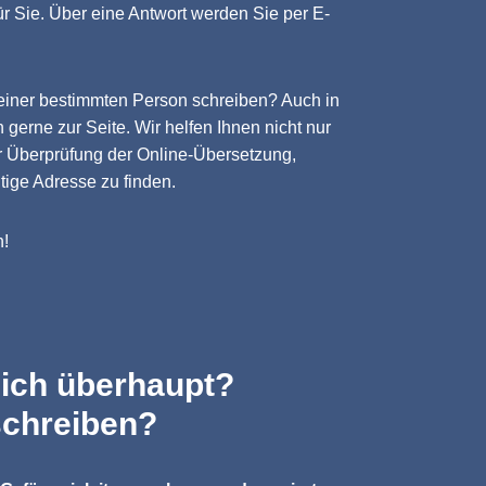
r Sie. Über eine Antwort werden Sie per E-
 einer bestimmten Person schreiben? Auch in
 gerne zur Seite. Wir helfen Ihnen nicht nur
r Überprüfung der Online-Übersetzung,
tige Adresse zu finden.
h!
 ich überhaupt?
schreiben?