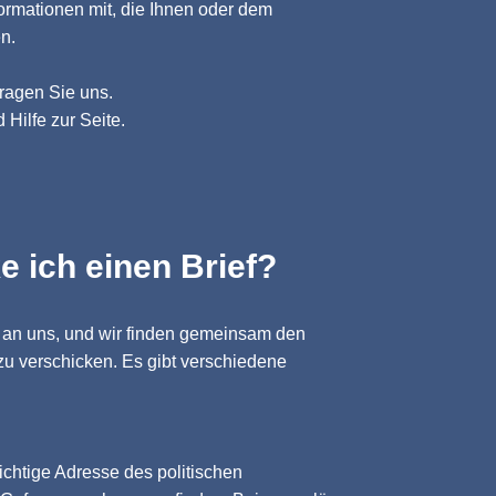
formationen mit, die Ihnen oder dem
n.
Fragen Sie uns.
 Hilfe zur Seite.
e ich einen Brief?
an uns, und wir finden gemeinsam den
zu verschicken. Es gibt verschiedene
richtige Adresse des politischen