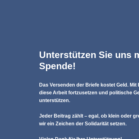
Unterstützen Sie uns m
Spende!
Das Versenden der Briefe kostet Geld. Mit 
diese Arbeit fortzusetzen und politische 
unterstützen.
Jeder Beitrag zählt – egal, ob klein oder
wir ein Zeichen der Solidarität setzen.