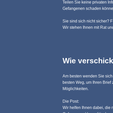
Teilen Sie keine privaten In
Gefangenen schaden könne
Sie sind sich nicht sicher? 
Wir stehen Ihnen mit Rat und
Wie verschick
Am besten wenden Sie sich 
besten Weg, um Ihren Brief 
Möglichkeiten.
Die Post:
Wir helfen Ihnen dabei, die 