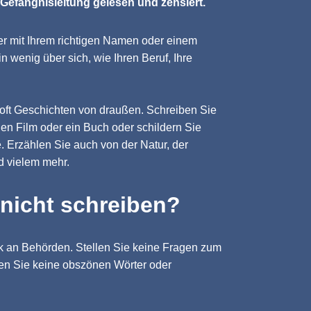
 Gefängnisleitung gelesen und zensiert.
der mit Ihrem richtigen Namen oder einem
 wenig über sich, wie Ihren Beruf, Ihre
 oft Geschichten von draußen. Schreiben Sie
nen Film oder ein Buch oder schildern Sie
. Erzählen Sie auch von der Natur, der
d vielem mehr.
 nicht schreiben?
ik an Behörden. Stellen Sie keine Fragen zum
en Sie keine obszönen Wörter oder