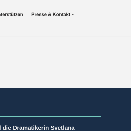
terstützen
Presse & Kontakt
 die Dramatikerin
Svetlana