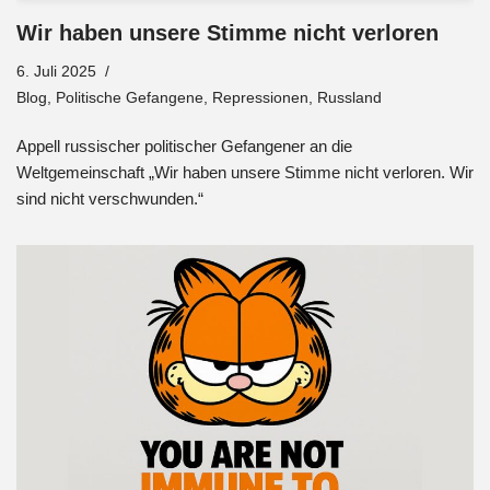
Wir haben unsere Stimme nicht verloren
6. Juli 2025
Blog
,
Politische Gefangene
,
Repressionen
,
Russland
Appell russischer politischer Gefangener an die
Weltgemeinschaft „Wir haben unsere Stimme nicht verloren. Wir
sind nicht verschwunden.“