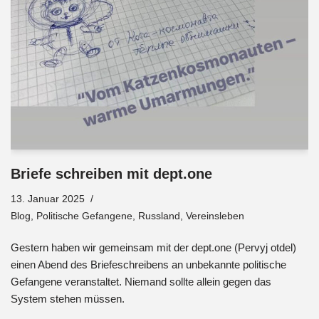
Briefe schreiben mit dept.one
13. Januar 2025
Blog
,
Politische Gefangene
,
Russland
,
Vereinsleben
Gestern haben wir gemeinsam mit der dept.one (Pervyj otdel)
einen Abend des Briefeschreibens an unbekannte politische
Gefangene veranstaltet. Niemand sollte allein gegen das
System stehen müssen.