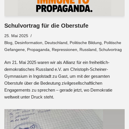
Schulvortrag für die Oberstufe
25. Mai 2025
Blog
,
Desinformation
,
Deutschland
,
Politische Bildung
,
Politische
Gefangene
,
Propaganda
,
Repressionen
,
Russland
,
Schulvortrag
Am 21. Mai 2025 waren wir als Allianz für ein freiheitlich-
demokratisches Russland e.V. am Christoph-Scheiner-
Gymnasium in Ingolstadt zu Gast, um mit der gesamten
Oberstufe über die Bedeutung zivilgesellschaftlichen
Engagements zu sprechen – gerade jetzt, wo Demokratie
weltweit unter Druck steht.