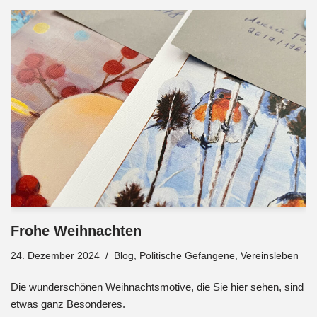
Frohe Weihnachten
24. Dezember 2024
Blog
,
Politische Gefangene
,
Vereinsleben
Die wunderschönen Weihnachtsmotive, die Sie hier sehen, sind
etwas ganz Besonderes.