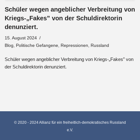
Schüler wegen angeblicher Verbreitung von
Kriegs-„Fakes” von der Schuldirektorin
denunziert.
15. August 2024
Blog
,
Politische Gefangene
,
Repressionen
,
Russland
Schüler wegen angeblicher Verbreitung von Kriegs-„Fakes” von
der Schuldirektorin denunziert.
© 2020 - 2024 Allianz für ein freiheitlich-demokratisches Russland
e.V.