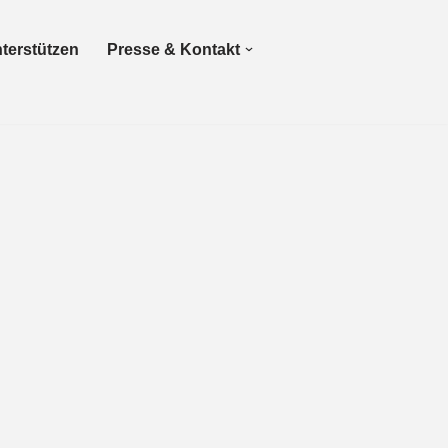
terstützen
Presse & Kontakt