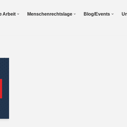
 Arbeit
Menschenrechtslage
Blog/Events
Un