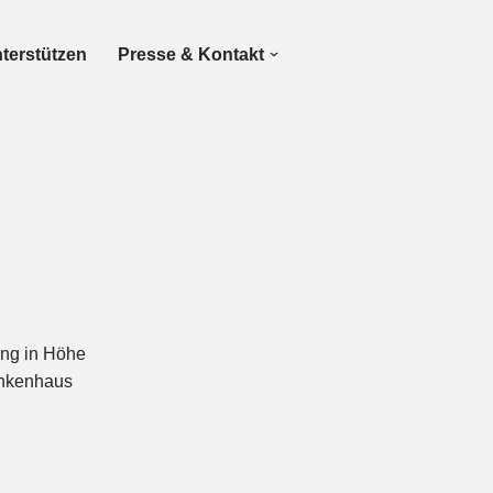
terstützen
Presse & Kontakt
ung in Höhe
ankenhaus