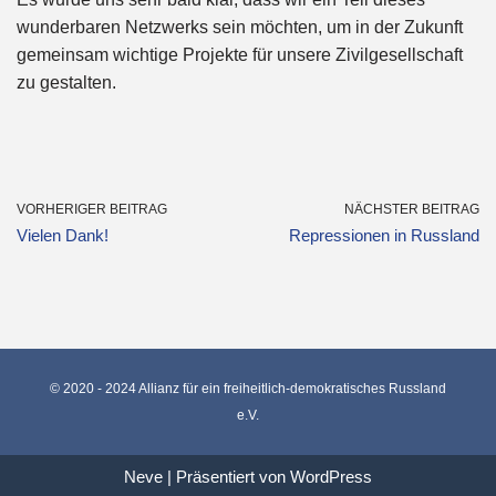
wunderbaren Netzwerks sein möchten, um in der Zukunft
gemeinsam wichtige Projekte für unsere Zivilgesellschaft
zu gestalten.
VORHERIGER BEITRAG
NÄCHSTER BEITRAG
Vielen Dank!
Repressionen in Russland
© 2020 - 2024 Allianz für ein freiheitlich-demokratisches Russland
e.V.
Neve
| Präsentiert von
WordPress