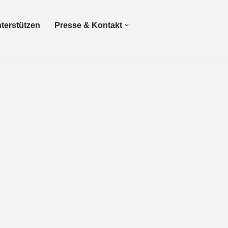
terstützen
Presse & Kontakt