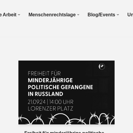
 Arbeit
Menschenrechtslage
Blog/Events
Un