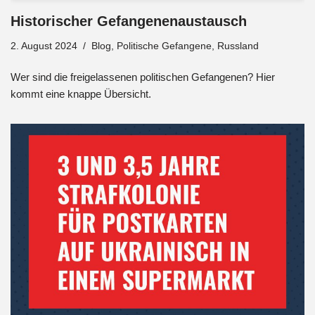
Historischer Gefangenenaustausch
2. August 2024
Blog
,
Politische Gefangene
,
Russland
Wer sind die freigelassenen politischen Gefangenen? Hier
kommt eine knappe Übersicht.