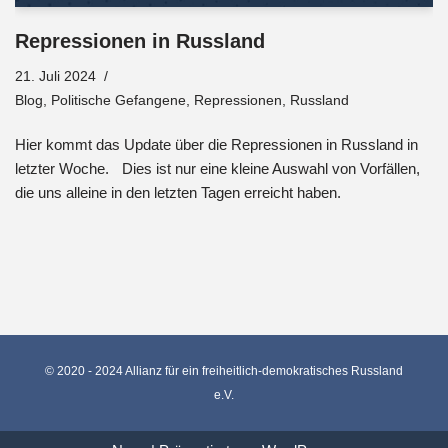
Repressionen in Russland
21. Juli 2024
Blog
,
Politische Gefangene
,
Repressionen
,
Russland
Hier kommt das Update über die Repressionen in Russland in
letzter Woche. Dies ist nur eine kleine Auswahl von Vorfällen,
die uns alleine in den letzten Tagen erreicht haben.
© 2020 - 2024 Allianz für ein freiheitlich-demokratisches Russland
e.V.