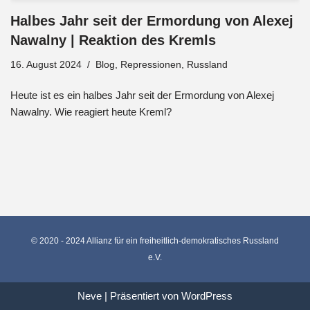
Halbes Jahr seit der Ermordung von Alexej
Nawalny | Reaktion des Kremls
16. August 2024
Blog
,
Repressionen
,
Russland
Heute ist es ein halbes Jahr seit der Ermordung von Alexej
Nawalny. Wie reagiert heute Kreml?
© 2020 - 2024 Allianz für ein freiheitlich-demokratisches Russland
e.V.
Neve
| Präsentiert von
WordPress