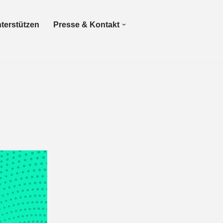
terstützen
Presse & Kontakt