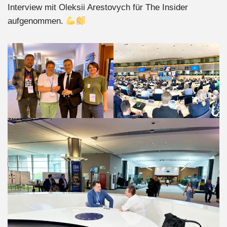
Interview mit Oleksii Arestovych für The Insider
aufgenommen.