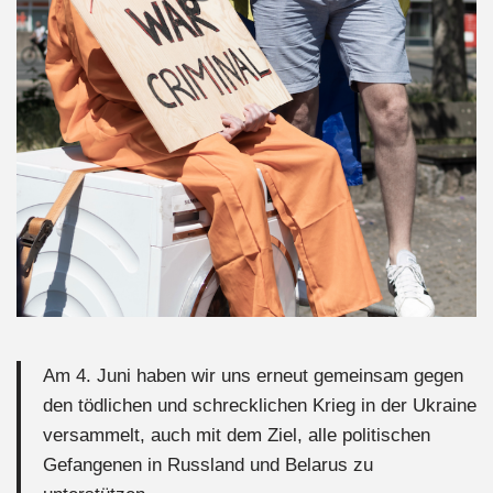
Am 4. Juni haben wir uns erneut gemeinsam gegen
den tödlichen und schrecklichen Krieg in der Ukraine
versammelt, auch mit dem Ziel, alle politischen
Gefangenen in Russland und Belarus zu