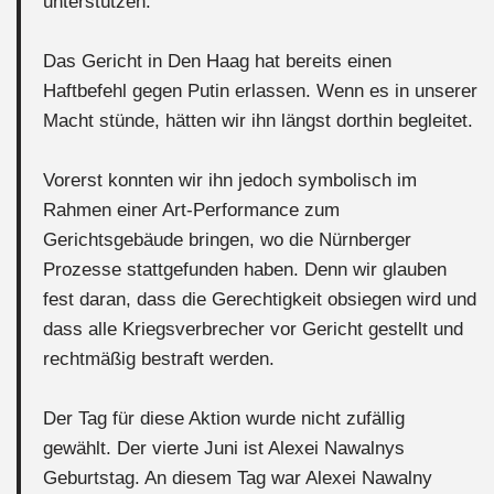
unterstützen.
Das Gericht in Den Haag hat bereits einen
Haftbefehl gegen Putin erlassen. Wenn es in unserer
Macht stünde, hätten wir ihn längst dorthin begleitet.
Vorerst konnten wir ihn jedoch symbolisch im
Rahmen einer Art-Performance zum
Gerichtsgebäude bringen, wo die Nürnberger
Prozesse stattgefunden haben. Denn wir glauben
fest daran, dass die Gerechtigkeit obsiegen wird und
dass alle Kriegsverbrecher vor Gericht gestellt und
rechtmäßig bestraft werden.
Der Tag für diese Aktion wurde nicht zufällig
gewählt. Der vierte Juni ist Alexei Nawalnys
Geburtstag. An diesem Tag war Alexei Nawalny