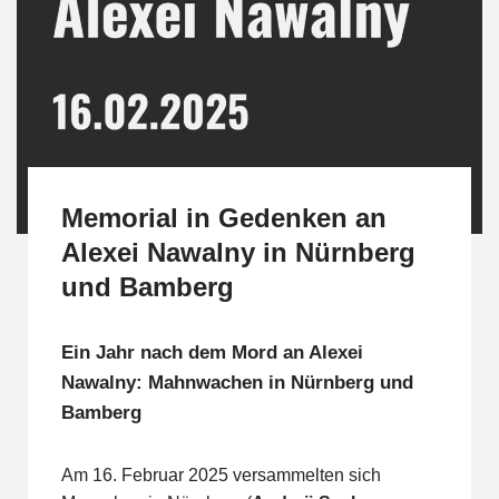
Memorial in Gedenken an
Alexei Nawalny in Nürnberg
und Bamberg
Ein Jahr nach dem Mord an Alexei
Nawalny: Mahnwachen in Nürnberg und
Bamberg
Am 16. Februar 2025 versammelten sich