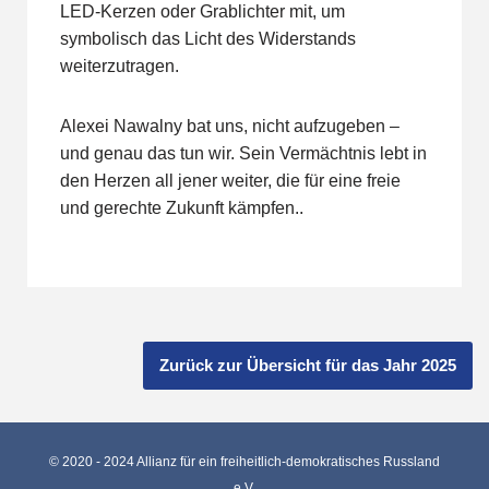
LED-Kerzen oder Grablichter mit, um
symbolisch das Licht des Widerstands
weiterzutragen.
Alexei Nawalny bat uns, nicht aufzugeben –
und genau das tun wir. Sein Vermächtnis lebt in
den Herzen all jener weiter, die für eine freie
und gerechte Zukunft kämpfen..
Zurück zur Übersicht für das Jahr 2025
© 2020 - 2024 Allianz für ein freiheitlich-demokratisches Russland
e.V.