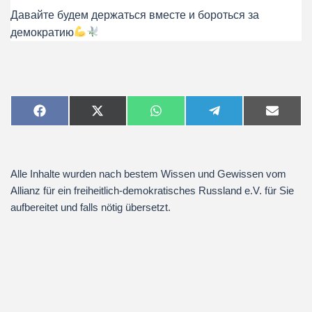
Давайте будем держаться вместе и бороться за
демократию
Alle Inhalte wurden nach bestem Wissen und Gewissen vom
Allianz für ein freiheitlich-demokratisches Russland e.V. für Sie
aufbereitet und falls nötig übersetzt.