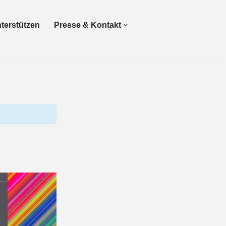
terstützen
Presse & Kontakt